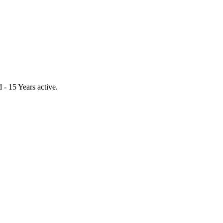
- 15 Years active.