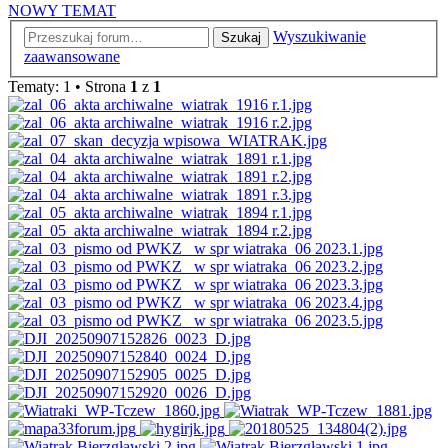
NOWY TEMAT
Wyszukiwanie
Szukaj
zaawansowane
Tematy: 1 • Strona
1
z
1