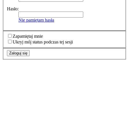
Hasło:
Nie pamiętam hasła
Zapamiętaj mnie
Ukryj mój status podczas tej sesji