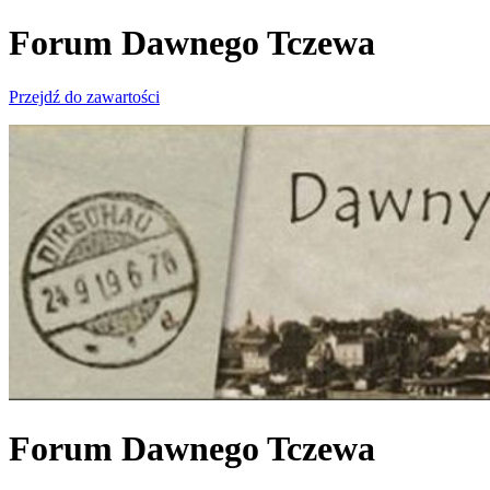
Forum Dawnego Tczewa
Przejdź do zawartości
Forum Dawnego Tczewa