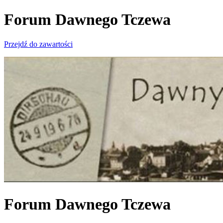
Forum Dawnego Tczewa
Przejdź do zawartości
Forum Dawnego Tczewa