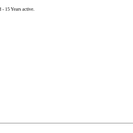
- 15 Years active.