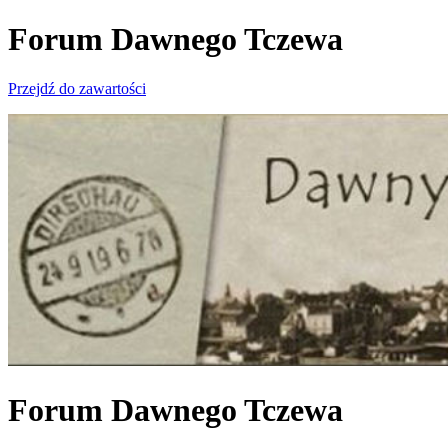
Forum Dawnego Tczewa
Przejdź do zawartości
Forum Dawnego Tczewa