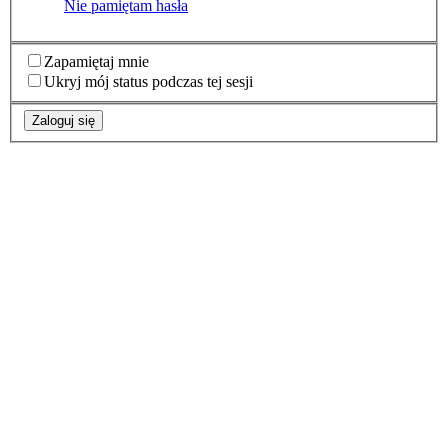
Nie pamiętam hasła
Zapamiętaj mnie
Ukryj mój status podczas tej sesji