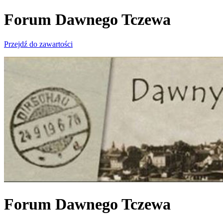
Forum Dawnego Tczewa
Przejdź do zawartości
Forum Dawnego Tczewa