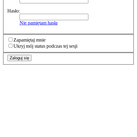
Hasło:
Nie pamiętam hasła
Zapamiętaj mnie
Ukryj mój status podczas tej sesji