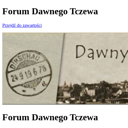
Forum Dawnego Tczewa
Przejdź do zawartości
Forum Dawnego Tczewa