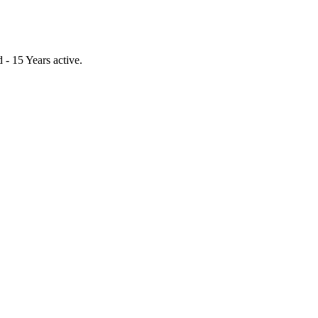
- 15 Years active.