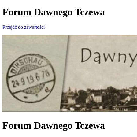
Forum Dawnego Tczewa
Przejdź do zawartości
Forum Dawnego Tczewa