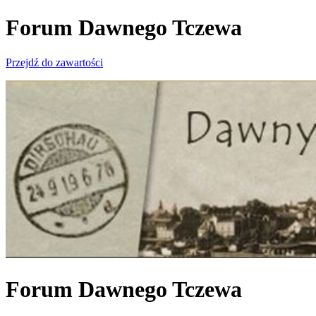
Forum Dawnego Tczewa
Przejdź do zawartości
Forum Dawnego Tczewa