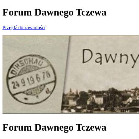
Forum Dawnego Tczewa
Przejdź do zawartości
Forum Dawnego Tczewa