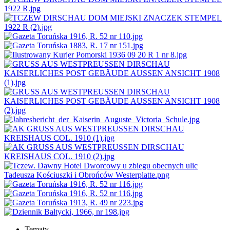
Tematy