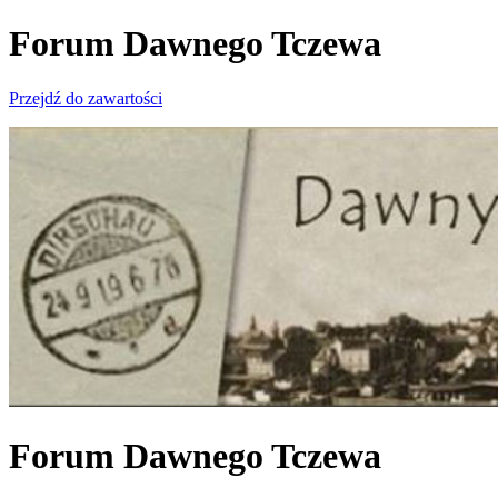
Forum Dawnego Tczewa
Przejdź do zawartości
Forum Dawnego Tczewa