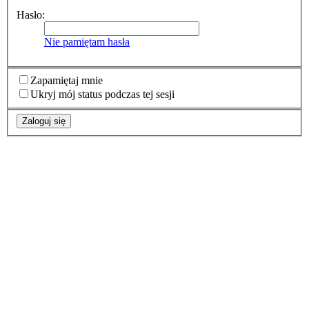
Hasło:
Nie pamiętam hasła
Zapamiętaj mnie
Ukryj mój status podczas tej sesji