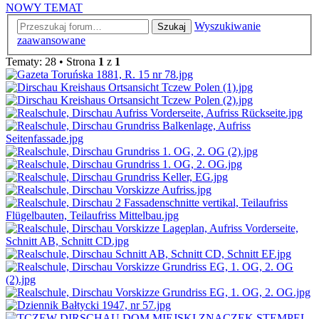
NOWY TEMAT
Wyszukiwanie
Szukaj
zaawansowane
Tematy: 28 • Strona
1
z
1