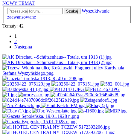
NOWY TEMAT
Wyszukiwanie
Szukaj
zaawansowane
Tematy: 42
1
2
Następna