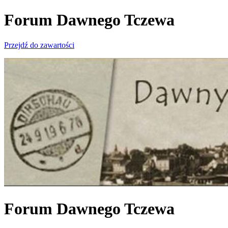
Forum Dawnego Tczewa
Przejdź do zawartości
Forum Dawnego Tczewa