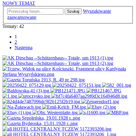
NOWY TEMAT
Wyszukiwanie
Szukaj
zaawansowane
Tematy: 42
1
2
Następna