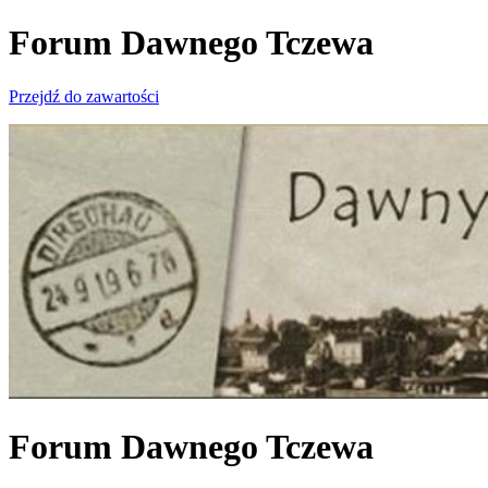
Forum Dawnego Tczewa
Przejdź do zawartości
Forum Dawnego Tczewa