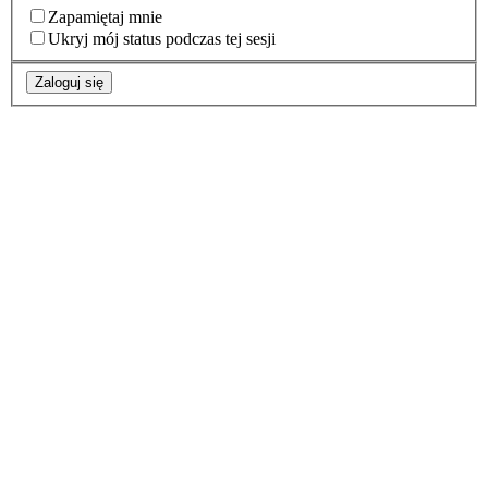
Zapamiętaj mnie
Ukryj mój status podczas tej sesji