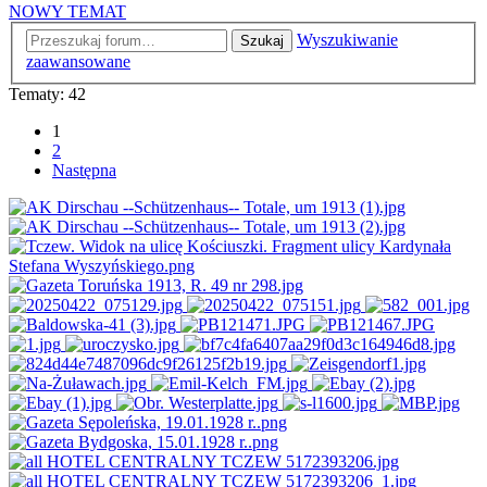
NOWY TEMAT
Wyszukiwanie
Szukaj
zaawansowane
Tematy: 42
1
2
Następna