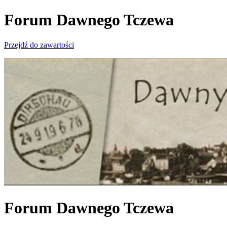
Forum Dawnego Tczewa
Przejdź do zawartości
Forum Dawnego Tczewa