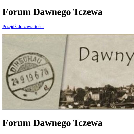
Forum Dawnego Tczewa
Przejdź do zawartości
Forum Dawnego Tczewa