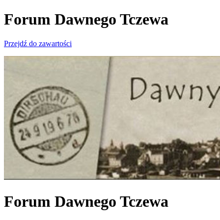
Forum Dawnego Tczewa
Przejdź do zawartości
Forum Dawnego Tczewa