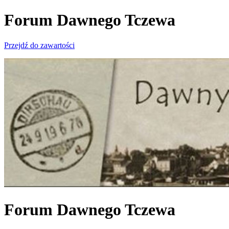
Forum Dawnego Tczewa
Przejdź do zawartości
Forum Dawnego Tczewa