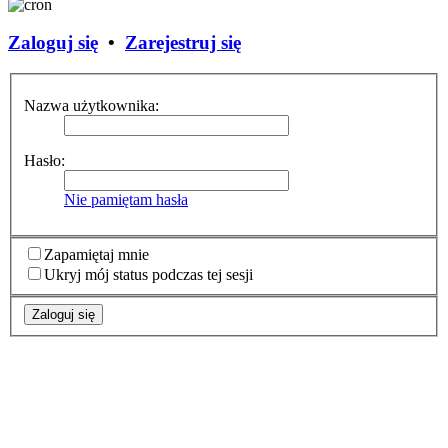
Zaloguj się
•
Zarejestruj się
Nazwa użytkownika:
Hasło:
Nie pamiętam hasła
Zapamiętaj mnie
Ukryj mój status podczas tej sesji