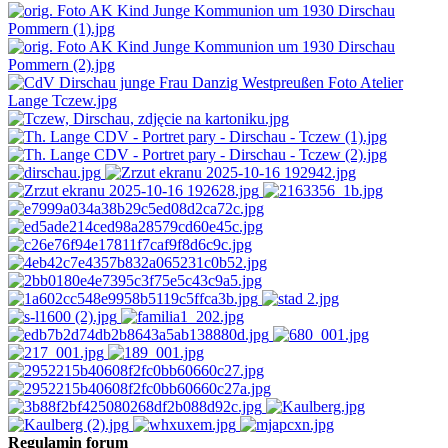
Regulamin forum