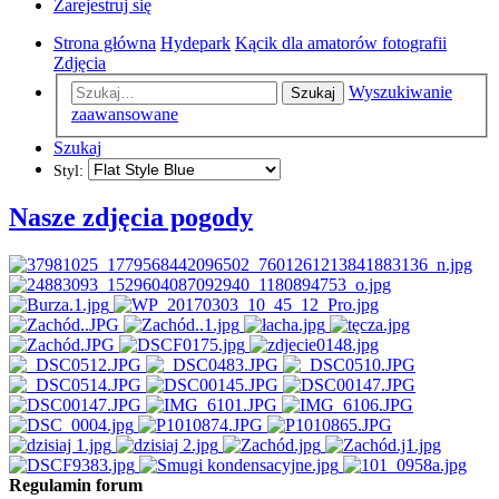
Zarejestruj się
Strona główna
Hydepark
Kącik dla amatorów fotografii
Zdjęcia
Wyszukiwanie
Szukaj
zaawansowane
Szukaj
Styl:
Nasze zdjęcia pogody
Regulamin forum