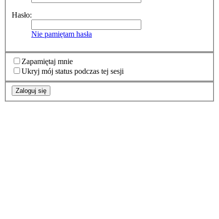
Hasło:
Nie pamiętam hasła
Zapamiętaj mnie
Ukryj mój status podczas tej sesji