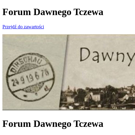
Forum Dawnego Tczewa
Przejdź do zawartości
Forum Dawnego Tczewa