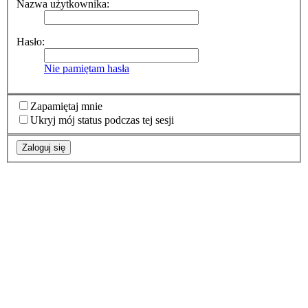
Nazwa użytkownika:
Hasło:
Nie pamiętam hasła
Zapamiętaj mnie
Ukryj mój status podczas tej sesji