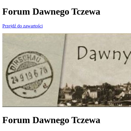
Forum Dawnego Tczewa
Przejdź do zawartości
Forum Dawnego Tczewa