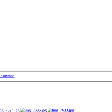
ansowane