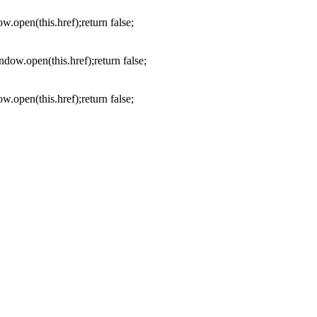
.open(this.href);return false;
dow.open(this.href);return false;
.open(this.href);return false;