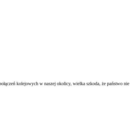
połączeń kolejowych w naszej okolicy, wielka szkoda, że państwo nie