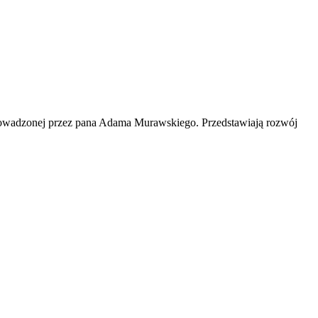
rowadzonej przez pana Adama Murawskiego. Przedstawiają rozwój