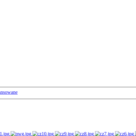
ansowane