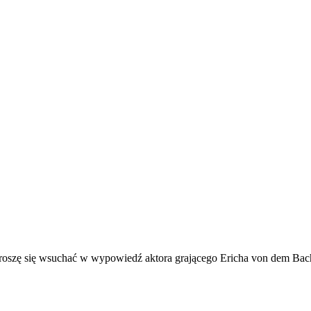
 proszę się wsuchać w wypowiedź aktora grającego Ericha von dem Bac