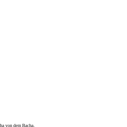
icha von dem Bacha.