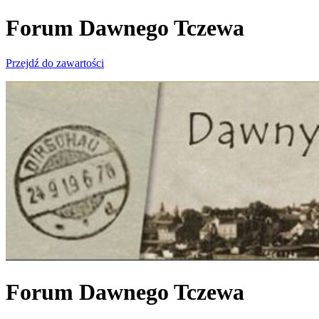
Forum Dawnego Tczewa
Przejdź do zawartości
Forum Dawnego Tczewa