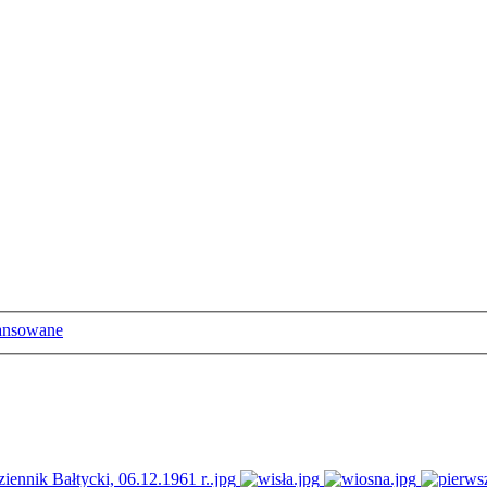
ansowane