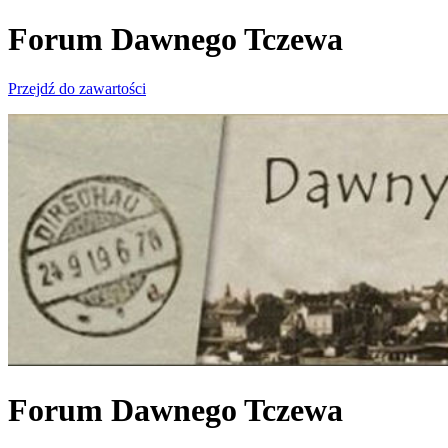
Forum Dawnego Tczewa
Przejdź do zawartości
Forum Dawnego Tczewa