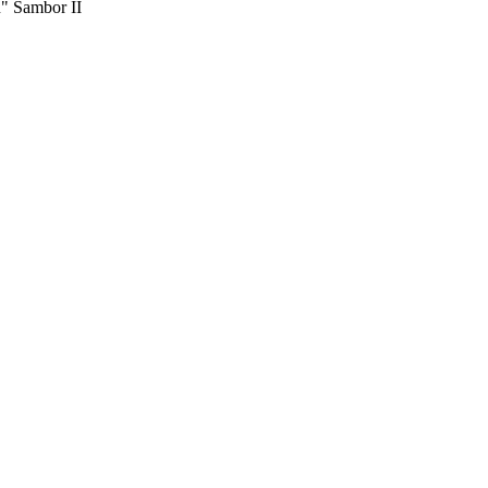
u" Sambor II