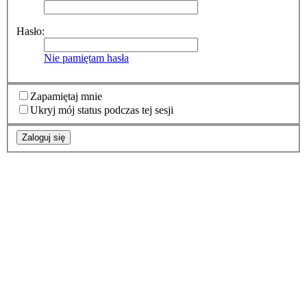
Hasło:
Nie pamiętam hasła
Zapamiętaj mnie
Ukryj mój status podczas tej sesji