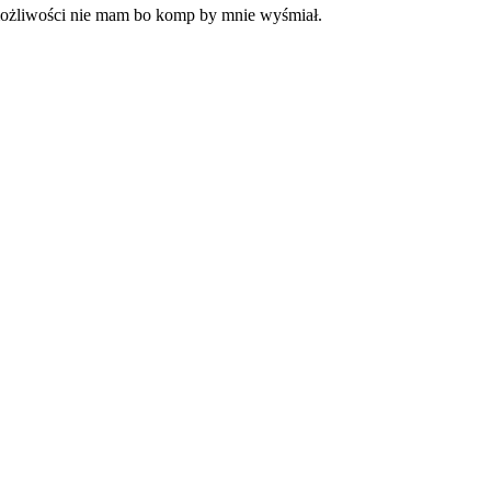
 możliwości nie mam bo komp by mnie wyśmiał.