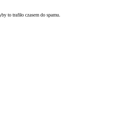
by to trafiło czasem do spamu.