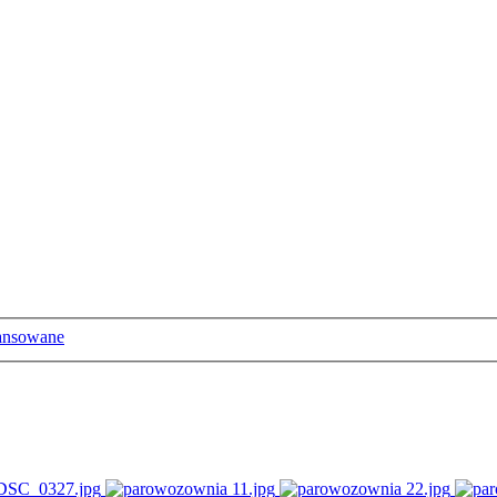
ansowane