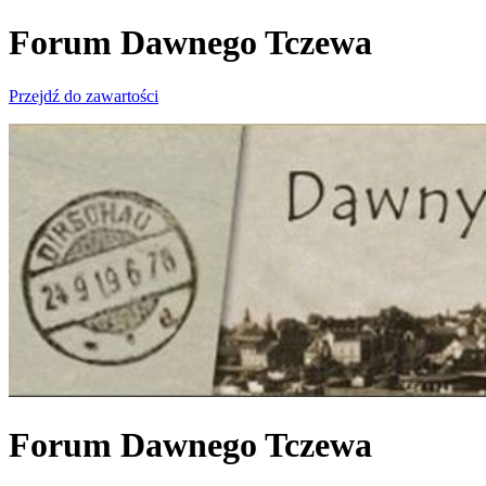
Forum Dawnego Tczewa
Przejdź do zawartości
Forum Dawnego Tczewa