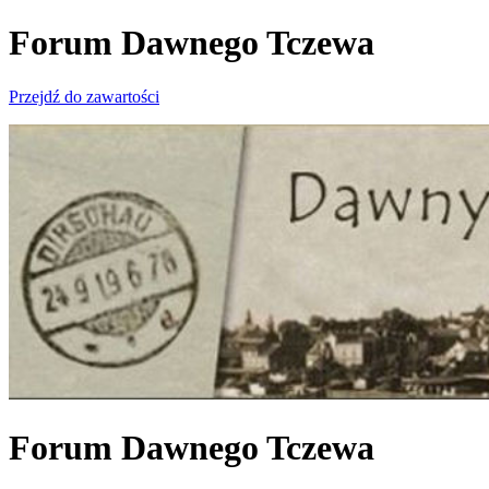
Forum Dawnego Tczewa
Przejdź do zawartości
Forum Dawnego Tczewa