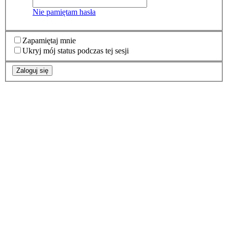
Nie pamiętam hasła
Zapamiętaj mnie
Ukryj mój status podczas tej sesji