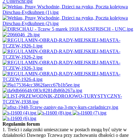
Regulamin forum
1. Treści i załączniki umieszczane w postach mogą być użyte w
działalności Dawnego Tczewa przy zachowaniu dbałości o dane