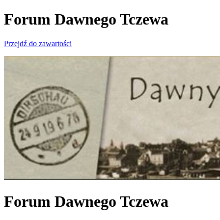
Forum Dawnego Tczewa
Przejdź do zawartości
Forum Dawnego Tczewa