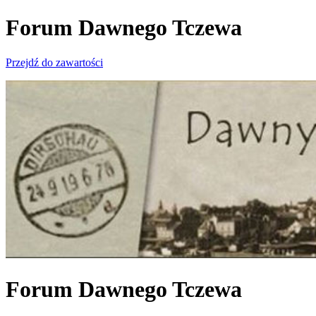
Forum Dawnego Tczewa
Przejdź do zawartości
Forum Dawnego Tczewa