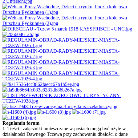
Regulamin forum
1. Treści i załączniki umieszczane w postach mogą być użyte w
działalności Dawnego Tczewa przy zachowaniu dbałości o dane