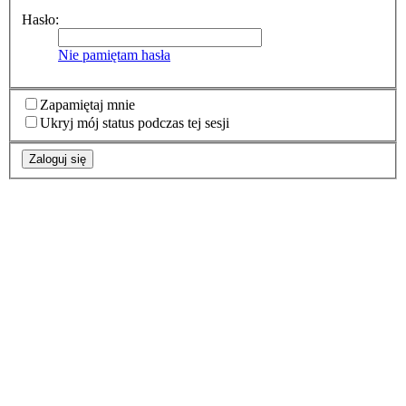
Hasło:
Nie pamiętam hasła
Zapamiętaj mnie
Ukryj mój status podczas tej sesji