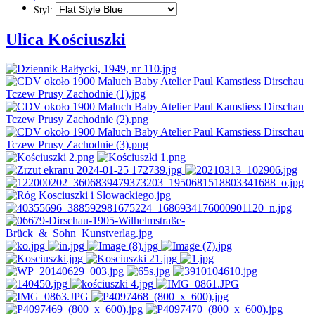
Styl:
Ulica Kościuszki