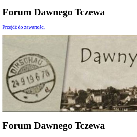
Forum Dawnego Tczewa
Przejdź do zawartości
Forum Dawnego Tczewa