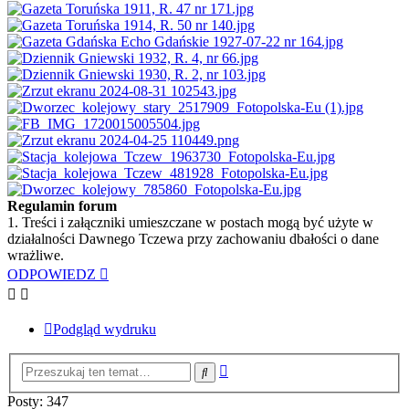
Regulamin forum
1. Treści i załączniki umieszczane w postach mogą być użyte w
działalności Dawnego Tczewa przy zachowaniu dbałości o dane
wrażliwe.
ODPOWIEDZ
Podgląd wydruku
Wyszukiwanie
Szukaj
zaawansowane
Posty: 347