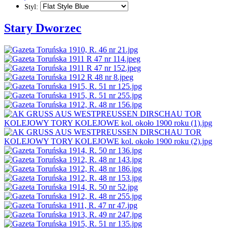
Styl:
Stary Dworzec