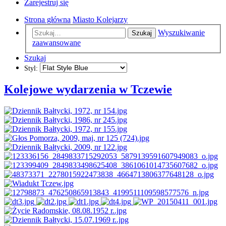
Zarejestruj się
Strona główna
Miasto Kolejarzy
Wyszukiwanie
Szukaj
zaawansowane
Szukaj
Styl:
Kolejowe wydarzenia w Tczewie