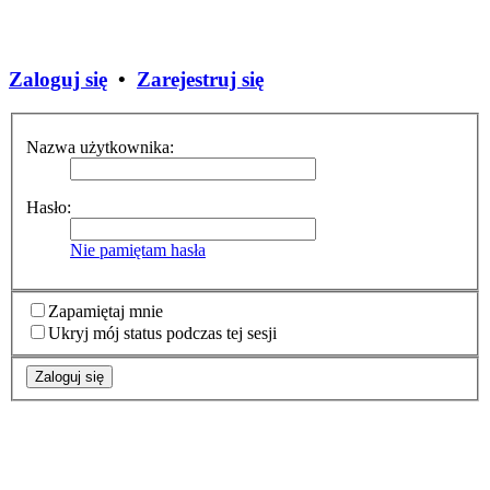
Zaloguj się
•
Zarejestruj się
Nazwa użytkownika:
Hasło:
Nie pamiętam hasła
Zapamiętaj mnie
Ukryj mój status podczas tej sesji