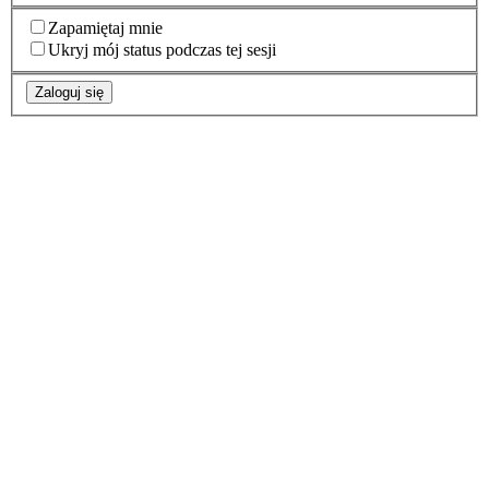
Zapamiętaj mnie
Ukryj mój status podczas tej sesji