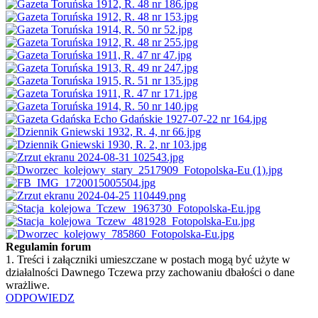
Regulamin forum
1. Treści i załączniki umieszczane w postach mogą być użyte w
działalności Dawnego Tczewa przy zachowaniu dbałości o dane
wrażliwe.
ODPOWIEDZ