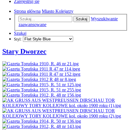
Zarejestruj się
Strona główna
Miasto Kolejarzy
Wyszukiwanie
Szukaj
zaawansowane
Szukaj
Styl:
Stary Dworzec