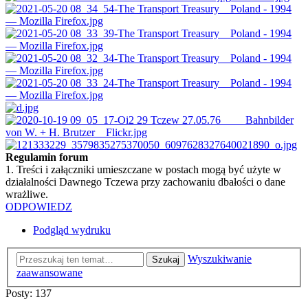
Regulamin forum
1. Treści i załączniki umieszczane w postach mogą być użyte w
działalności Dawnego Tczewa przy zachowaniu dbałości o dane
wrażliwe.
ODPOWIEDZ
Podgląd wydruku
Wyszukiwanie
Szukaj
zaawansowane
Posty: 137