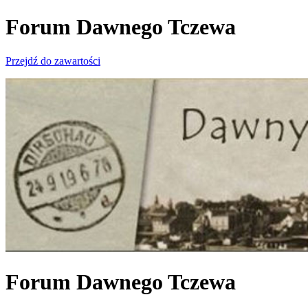
Forum Dawnego Tczewa
Przejdź do zawartości
Forum Dawnego Tczewa