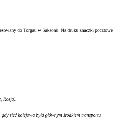
dresowany do Torgau w Saksonii. Na druku znaczki pocztowe
, Rosja).
, gdy sieć kolejowa była głównym środkiem transportu