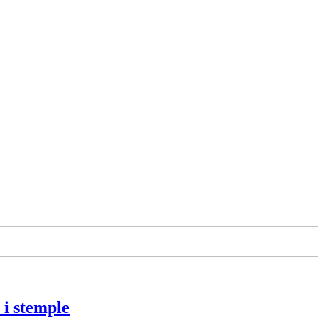
 i stemple