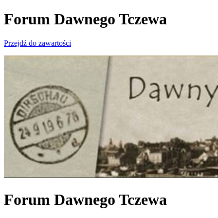
Forum Dawnego Tczewa
Przejdź do zawartości
Forum Dawnego Tczewa