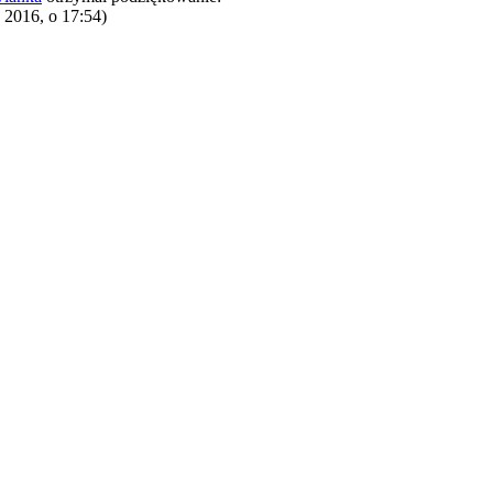
 2016, o 17:54)