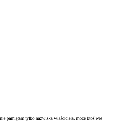
ą nie pamiętam tylko nazwiska właściciela, może ktoś wie