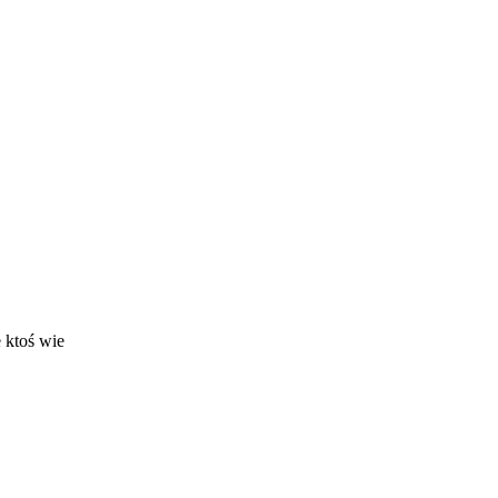
e ktoś wie