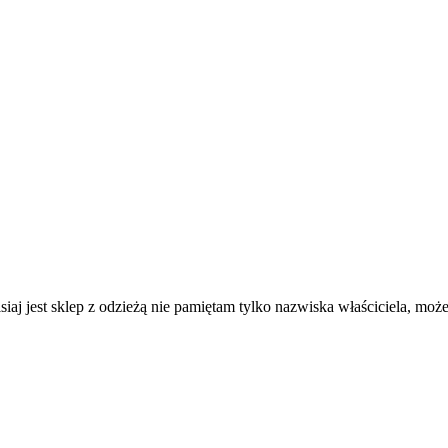
siaj jest sklep z odzieżą nie pamiętam tylko nazwiska właściciela, moż