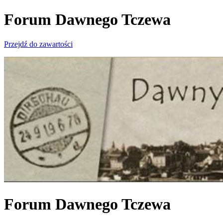
Forum Dawnego Tczewa
Przejdź do zawartości
Forum Dawnego Tczewa