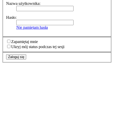
Nazwa użytkownika:
Hasło:
Nie pamiętam hasła
Zapamiętaj mnie
Ukryj mój status podczas tej sesji