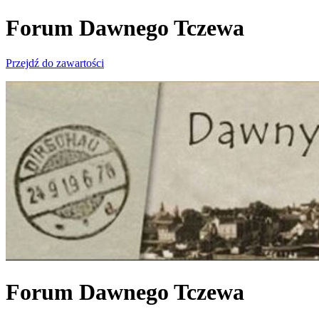
Forum Dawnego Tczewa
Przejdź do zawartości
Forum Dawnego Tczewa