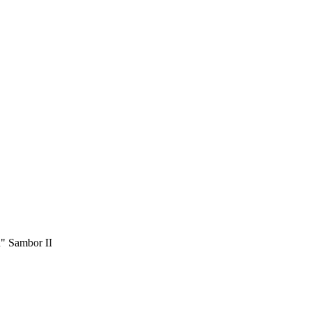
u" Sambor II