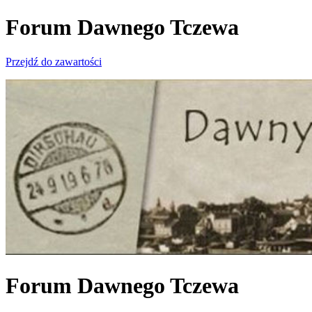
Forum Dawnego Tczewa
Przejdź do zawartości
Forum Dawnego Tczewa