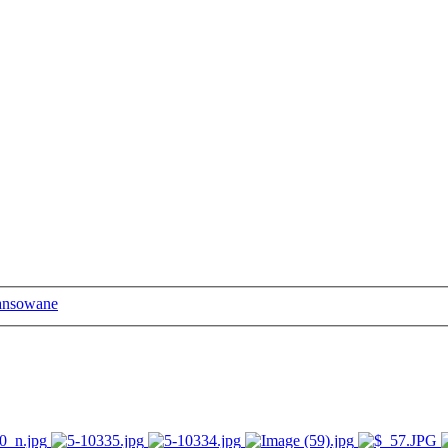
ansowane