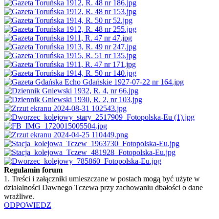
Regulamin forum
1. Treści i załączniki umieszczane w postach mogą być użyte w
działalności Dawnego Tczewa przy zachowaniu dbałości o dane
wrażliwe.
ODPOWIEDZ