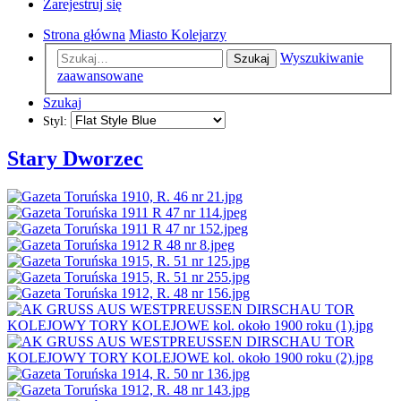
Zarejestruj się
Strona główna
Miasto Kolejarzy
Wyszukiwanie
Szukaj
zaawansowane
Szukaj
Styl:
Stary Dworzec