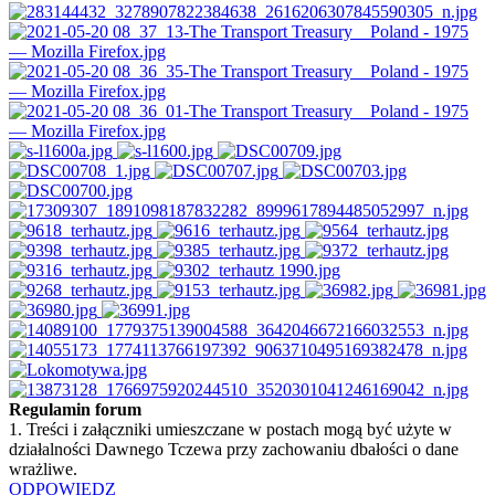
Regulamin forum
1. Treści i załączniki umieszczane w postach mogą być użyte w
działalności Dawnego Tczewa przy zachowaniu dbałości o dane
wrażliwe.
ODPOWIEDZ