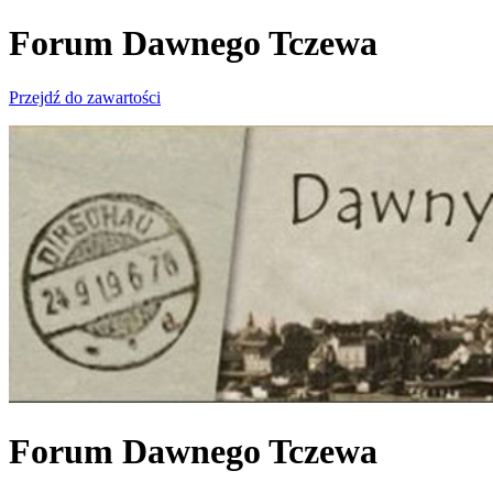
Forum Dawnego Tczewa
Przejdź do zawartości
Forum Dawnego Tczewa